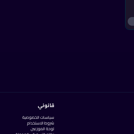
قانوني
سياسات الخصوصية
شروط الاستخدام
لوحة الموزعين