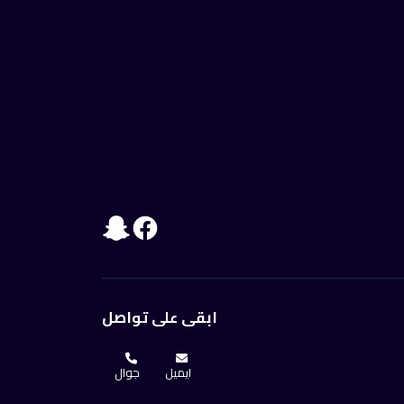
ابقى على تواصل
ايميل
جوال