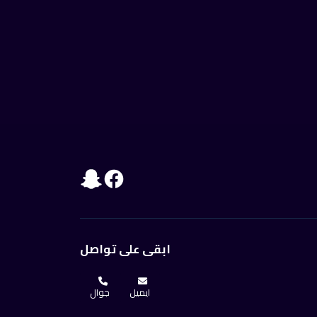
ابقى على تواصل
ايميل
جوال