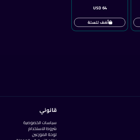
64 USD
أضف للسلة
قانوني
سياسات الخصوصية
شروط الاستخدام
لوحة الموزعين