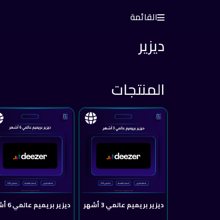
القائمة
ديزير
المنتجات
ديزير بريميم عالمي 3 أشهر
ديزير بريميم عالمي 6 أشهر