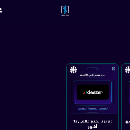
ديزير بريميم عالمي 12
أشهر