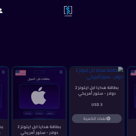
بطاقة هدايا ابل ايتونز 2
دولار - ستور أمريكي
3 USD
نفذت الكمية
بطاقة هدايا ابل ايتونز 2
دولار - ستور أمريكي
د