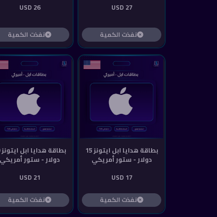
26 USD
27 USD
نفذت الكمية
نفذت الكمية
بطاقة هدايا ابل ايتونز 15
دولار - ستور أمريكي
دولار - ستور أمريكي
21 USD
17 USD
نفذت الكمية
نفذت الكمية