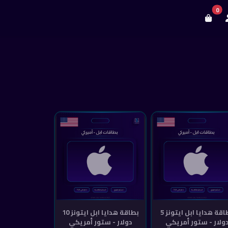
0
بطاقة هدايا ابل ايتونز 5
بطاقة هدايا ابل ايتونز 10
ولار - ستور أمريكي
دولار - ستور أمريكي