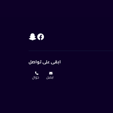
ابقى على تواصل
ايميل
جوال