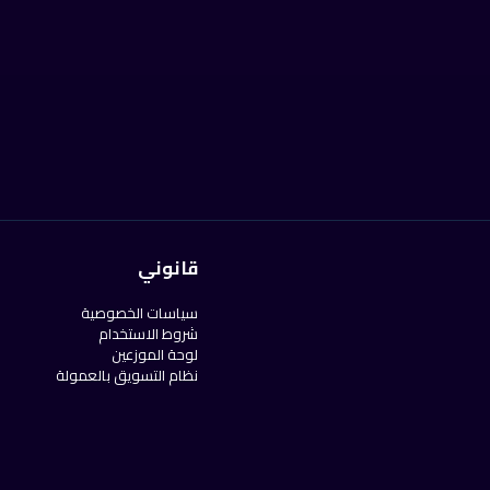
قانوني
سياسات الخصوصية
شروط الاستخدام
لوحة الموزعين
نظام التسويق بالعمولة