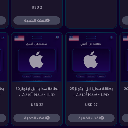
2 USD
نفذت الكمية
بطاقة هدايا ابل ايتونز 20
بطاقة هدايا ابل ايتونز 25
بطاقة هدايا ابل ايتونز 30
دولار - ستور أمريكي
دولار - ستور أمريكي
د
32 USD
27 USD
نفذت الكمية
نفذت الكمية