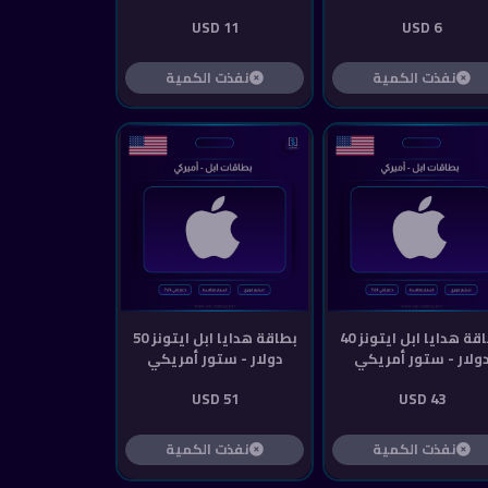
11 USD
6 USD
نفذت الكمية
نفذت الكمية
بطاقة هدايا ابل ايتونز 40
بطاقة هدايا ابل ايتونز 50
ولار - ستور أمريكي
دولار - ستور أمريكي
51 USD
43 USD
نفذت الكمية
نفذت الكمية