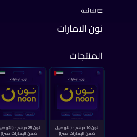
القائمة
نون الامارات
المنتجات
نون 10 درهم - (التوصيل
نون 25 درهم - (التوص
ضمن الإمارات حصرا)
ضمن الإمارات حصرا)