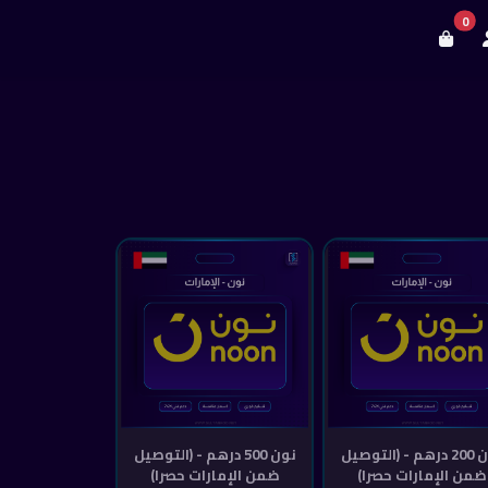
0
نون 200 درهم - (التوصيل
نون 500 درهم - (التوصيل
ضمن الإمارات حصرا)
ضمن الإمارات حصرا)