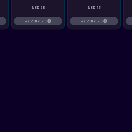
28 USD
15 USD
نفذت الكمية
نفذت الكمية