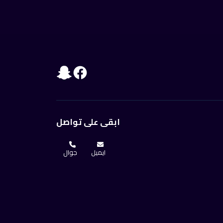
ابقى على تواصل
ايميل
جوال