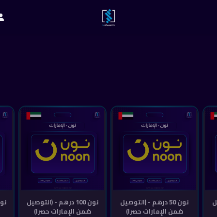
يل
نون 50 درهم - (التوصيل
نون 100 درهم - (التوصيل
ضمن الإمارات حصرا)
ضمن الإمارات حصرا)