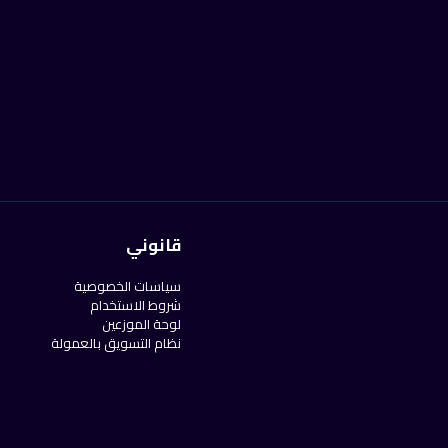
قانوني
سياسات الخصوصية
شروط الاستخدام
لوحة الموزعين
نظام التسويق بالعمولة